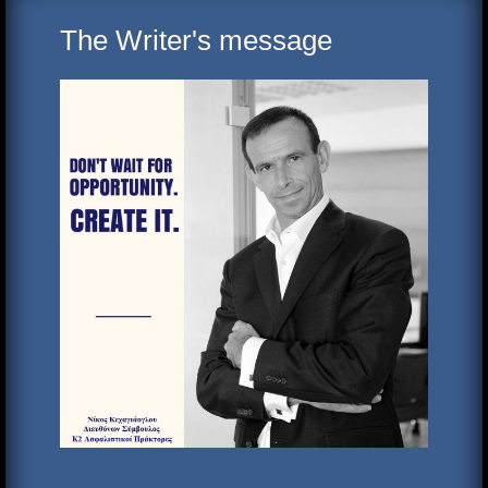
The Writer's message