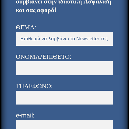
συμβαίνει στην ιδιωτική Ασφάλιση
και σας αφορά!
ΘΕΜΑ:
ΟΝΟΜΑ/ΕΠΙΘΕΤΟ:
ΤΗΛΕΦΩΝΟ:
e-mail: