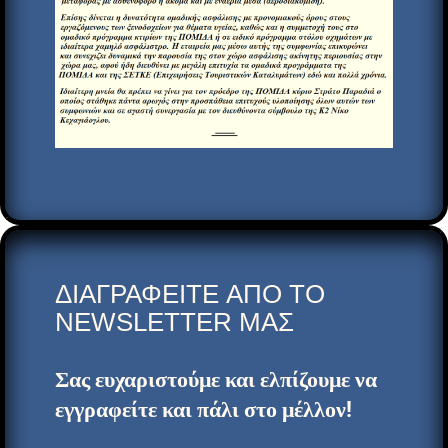
ΔΙΑΓΡΑΦEITE ΑΠΟ ΤΟ
NEWSLETTER ΜΑΣ
Σας ευχαριστούμε και ελπίζουμε να
εγγραφείτε και πάλι στο μέλλον!