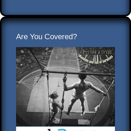
Are You Covered?