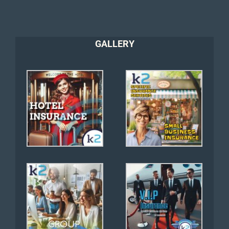
GALLERY