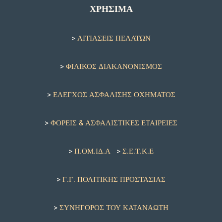
ΧΡΗΣΙΜΑ
>
ΑΙΤΙΑΣΕΙΣ ΠΕΛΑΤΩΝ
>
ΦΙΛΙΚΟΣ ΔΙΑΚΑΝΟΝΙΣΜΟΣ
>
ΕΛΕΓΧΟΣ ΑΣΦΑΛΙΣΗΣ ΟΧΗΜΑΤΟΣ
>
ΦΟΡΕΙΣ & ΑΣΦΑΛΙΣΤΙΚΕΣ ΕΤΑΙΡΕΙΕΣ
>
Π.ΟΜ.ΙΔ.Α
>
Σ.Ε.Τ.Κ.Ε
>
Γ.Γ. ΠΟΛΙΤΙΚΗΣ ΠΡΟΣΤΑΣΙΑΣ
>
ΣΥΝΗΓΟΡΟΣ ΤΟΥ ΚΑΤΑΝΑΩΤΗ