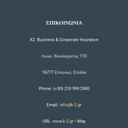
ΕΠΙΚΟΙΝΩΝΙΑ
K2 Business & Corporate Insurance
Λεωφ. Βουλιαγμένης 110
16777 Ελληνικό, Ελλάδα
Phone: (+30) 210 990 2900
Email:
info@k-2.gr
URL:
www.k-2.gr
•
Map