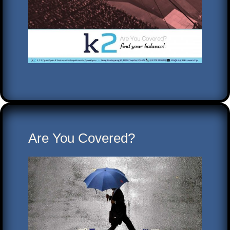
Are You Covered?