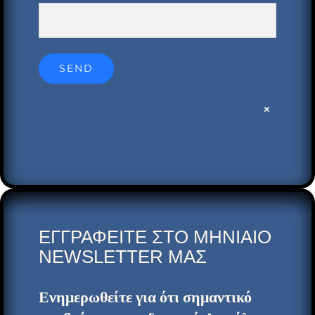
×
ΕΓΓΡΑΦEITE ΣΤΟ ΜΗΝΙΑΙΟ
NEWSLETTER ΜΑΣ
Ενημερωθείτε για ότι σημαντικό