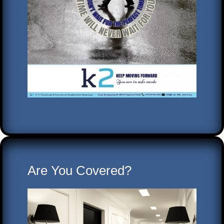
Are You Covered?