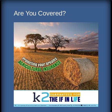
Are You Covered?