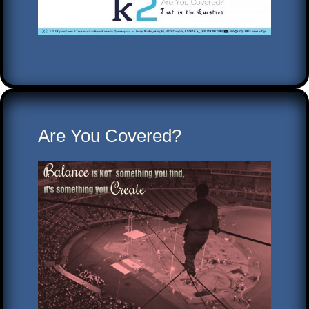
Are You Covered?