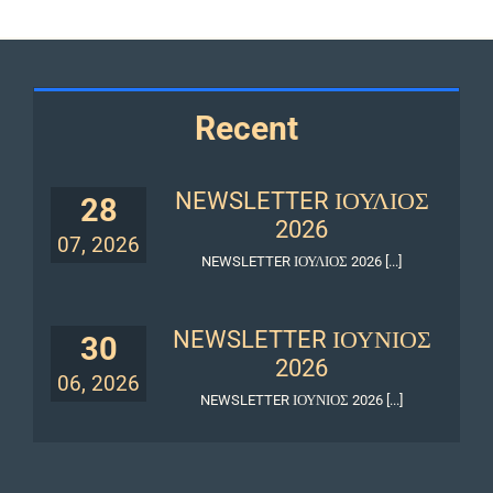
Recent
NEWSLETTER ΙΟΥΛΙΟΣ
28
2026
07, 2026
NEWSLETTER ΙΟΥΛΙΟΣ 2026 [...]
NEWSLETTER ΙΟΥΝΙΟΣ
30
2026
06, 2026
NEWSLETTER ΙΟΥΝΙΟΣ 2026 [...]