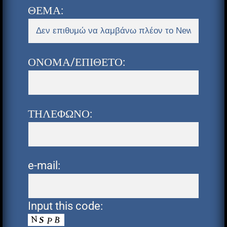
ΘΕΜΑ:
ΟΝΟΜΑ/ΕΠΙΘΕΤΟ:
ΤΗΛΕΦΩΝΟ:
e-mail:
Input this code: