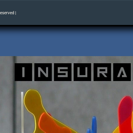
Reserved |