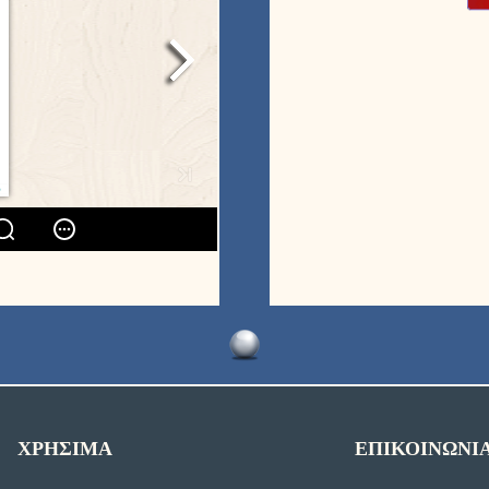
ΧΡΗΣΙΜΑ
ΕΠΙΚΟΙΝΩΝΙ