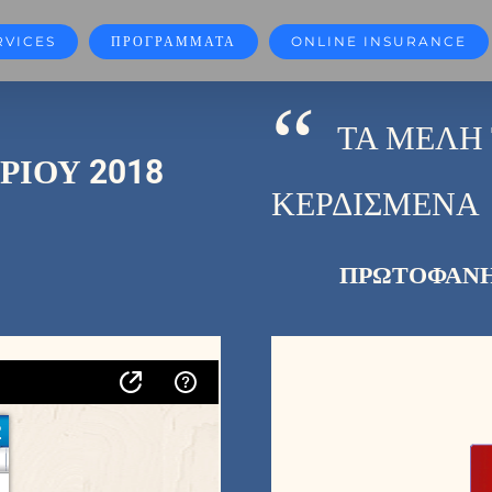
RVICES
ΠΡΟΓΡΑΜΜΑΤΑ
ONLINE INSURANCE
“
ΤΑ ΜΕΛΗ 
ΡΙΟΥ 2018
ΚΕΡΔΙΣΜΕΝΑ
ΠΡΩΤΟΦΑΝΗΣ 