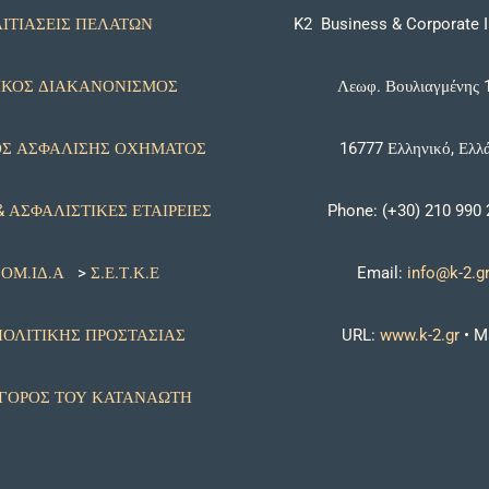
ΑΙΤΙΑΣΕΙΣ ΠΕΛΑΤΩΝ
K2 Business & Corporate 
ΙΚΟΣ ΔΙΑΚΑΝΟΝΙΣΜΟΣ
Λεωφ. Βουλιαγμένης 
Σ ΑΣΦΑΛΙΣΗΣ ΟΧΗΜΑΤΟΣ
16777 Ελληνικό, Ελλ
& ΑΣΦΑΛΙΣΤΙΚΕΣ ΕΤΑΙΡΕΙΕΣ
Phone: (+30) 210 990
ΟΜ.ΙΔ.Α
>
Σ.Ε.Τ.Κ.Ε
Email:
info@k-2.g
 ΠΟΛΙΤΙΚΗΣ ΠΡΟΣΤΑΣΙΑΣ
URL:
www.k-2.gr
•
M
ΓΟΡΟΣ ΤΟΥ ΚΑΤΑΝΑΩΤΗ