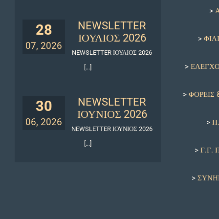
>
NEWSLETTER
28
ΙΟΥΛΙΟΣ 2026
>
ΦΙΛ
07, 2026
NEWSLETTER ΙΟΥΛΙΟΣ 2026
>
ΕΛΕΓΧΟ
[...]
>
ΦΟΡΕΙΣ 
NEWSLETTER
30
ΙΟΥΝΙΟΣ 2026
06, 2026
>
Π.
NEWSLETTER ΙΟΥΝΙΟΣ 2026
[...]
>
Γ.Γ.
>
ΣΥΝΗ