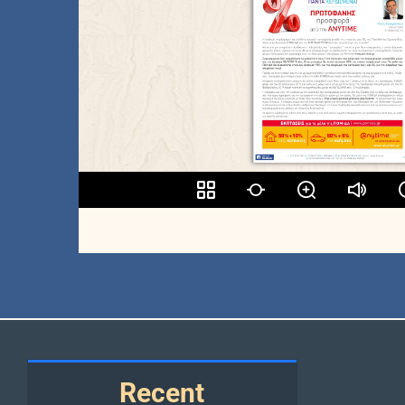
Recent