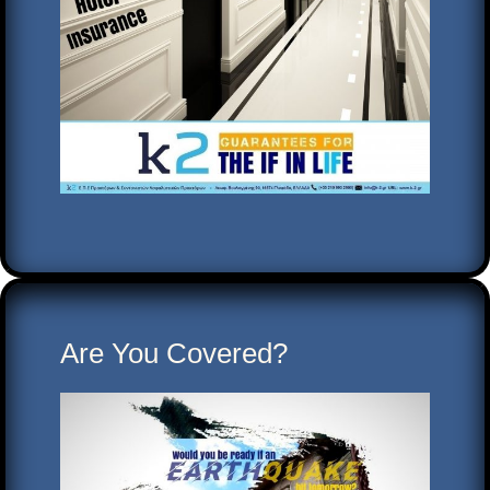
Are You Covered?