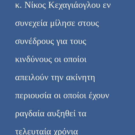
κ. Νίκος Κεχαγιάογλου εν
συνεχεία μίλησε στους
συνέδρους για τους
κινδύνους οι οποίοι
απειλούν την ακίνητη
περιουσία οι οποίοι έχουν
ραγδαία αυξηθεί τα
τελευταία χρόνια