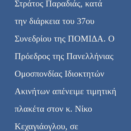
Στράτος Παραδιάς, κατά
την διάρκεια του 37ου
Συνεδρίου της ΠΟΜΙΔΑ. Ο
Πρόεδρος της Πανελλήνιας
Ομοσπονδίας Ιδιοκτητών
Ακινήτων απένειμε τιμητική
πλακέτα στον κ. Νίκο
Κεχαγιάογλου, σε