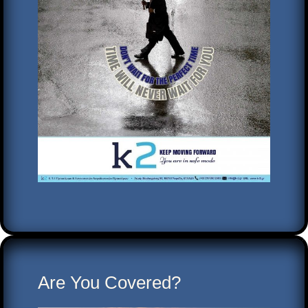
Are You Covered?