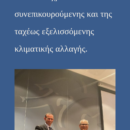
συνεπικουρούμενης και της
ταχέως εξελισσόμενης
κλιματικής αλλαγής.