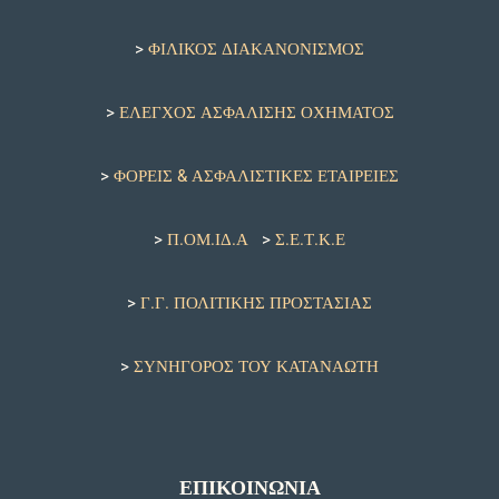
>
ΦΙΛΙΚΟΣ ΔΙΑΚΑΝΟΝΙΣΜΟΣ
>
ΕΛΕΓΧΟΣ ΑΣΦΑΛΙΣΗΣ ΟΧΗΜΑΤΟΣ
>
ΦΟΡΕΙΣ & ΑΣΦΑΛΙΣΤΙΚΕΣ ΕΤΑΙΡΕΙΕΣ
>
Π.ΟΜ.ΙΔ.Α
>
Σ.Ε.Τ.Κ.Ε
>
Γ.Γ. ΠΟΛΙΤΙΚΗΣ ΠΡΟΣΤΑΣΙΑΣ
>
ΣΥΝΗΓΟΡΟΣ ΤΟΥ ΚΑΤΑΝΑΩΤΗ
ΕΠΙΚΟΙΝΩΝΙΑ