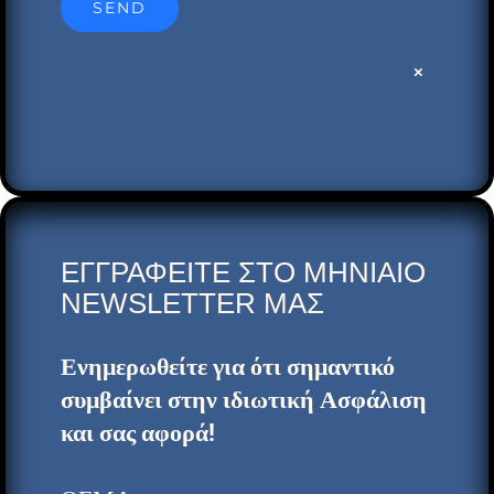
×
ΕΓΓΡΑΦEITE ΣΤΟ ΜΗΝΙΑΙΟ
NEWSLETTER ΜΑΣ
Ενημερωθείτε για ότι σημαντικό
συμβαίνει στην ιδιωτική Ασφάλιση
και σας αφορά!