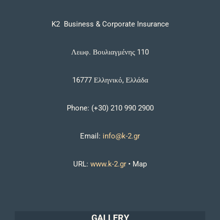
K2 Business & Corporate Insurance
Λεωφ. Βουλιαγμένης 110
16777 Ελληνικό, Ελλάδα
Phone: (+30) 210 990 2900
Email:
info@k-2.gr
URL:
www.k-2.gr
•
Map
GALLERY