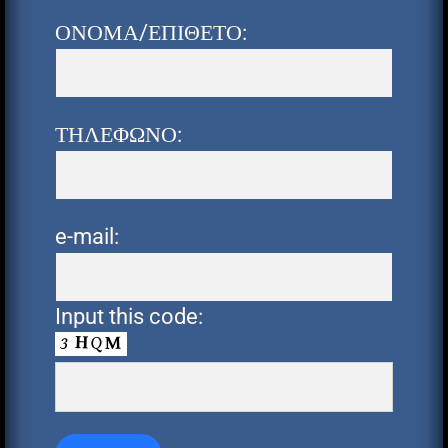
ΟΝΟΜΑ/ΕΠΙΘΕΤΟ:
ΤΗΛΕΦΩΝΟ:
e-mail:
Input this code: