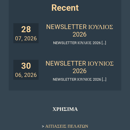
Recent
NEWSLETTER ΙΟΥΛΙΟΣ
28
2026
07, 2026
NEWSLETTER ΙΟΥΛΙΟΣ 2026 [...]
NEWSLETTER ΙΟΥΝΙΟΣ
30
2026
06, 2026
NEWSLETTER ΙΟΥΝΙΟΣ 2026 [...]
ΧΡΗΣΙΜΑ
>
ΑΙΤΙΑΣΕΙΣ ΠΕΛΑΤΩΝ