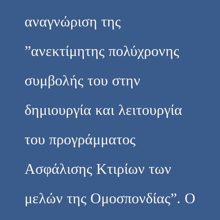
αναγνώριση της
”ανεκτίμητης πολύχρονης
συμβολής του στην
δημιουργία και λειτουργία
του προγράμματος
Ασφάλισης Κτιρίων των
μελών της Ομοσπονδίας”. Ο