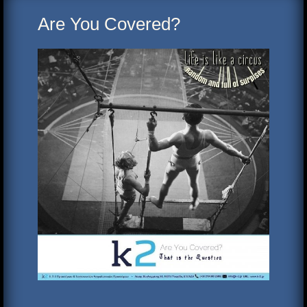
Are You Covered?