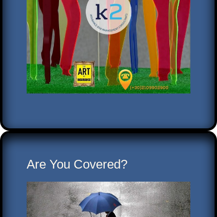
Are You Covered?