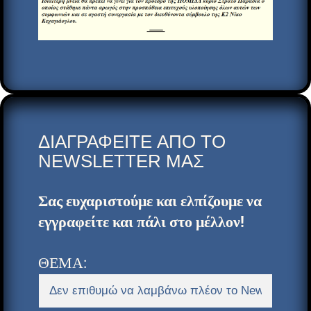
ΔΙΑΓΡΑΦEITE ΑΠΟ ΤΟ
NEWSLETTER ΜΑΣ
Σας ευχαριστούμε και ελπίζουμε να
εγγραφείτε και πάλι στο μέλλον!
ΘΕΜΑ: