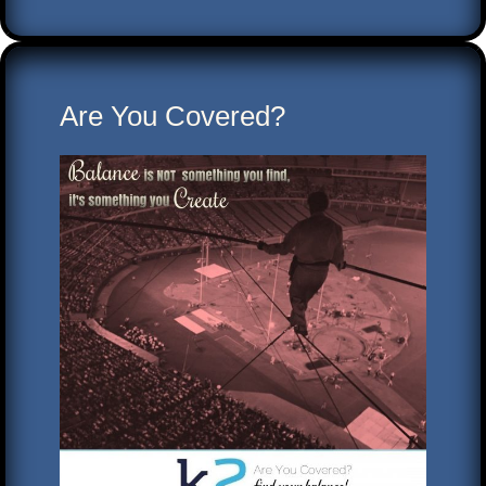
Are You Covered?