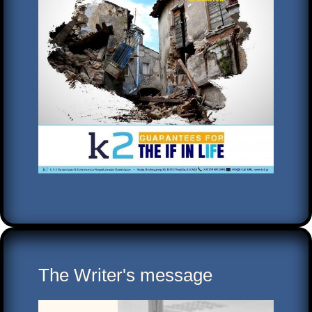
The Writer's message