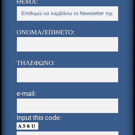
ΘΕΜΑ:
ΟΝΟΜΑ/ΕΠΙΘΕΤΟ:
ΤΗΛΕΦΩΝΟ:
e-mail:
Input this code: