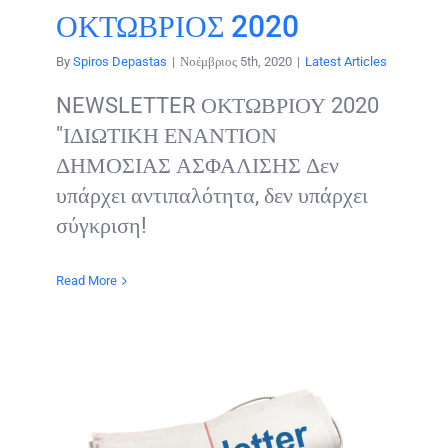
ΟΚΤΩΒΡΙΟΣ 2020
By
Spiros Depastas
|
Νοέμβριος 5th, 2020
|
Latest Articles
NEWSLETTER ΟΚΤΩΒΡΙΟΥ 2020
"ΙΔΙΩΤΙΚΗ ΕΝΑΝΤΙΟΝ
ΔΗΜΟΣΙΑΣ ΑΣΦΑΛΙΣΗΣ Δεν
υπάρχει αντιπαλότητα, δεν υπάρχει
σύγκριση!
Read More