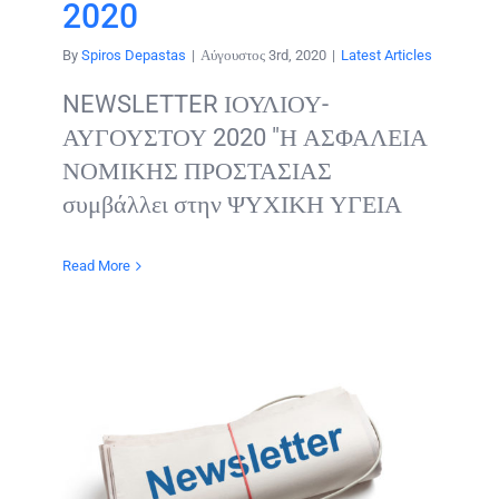
2020
By
Spiros Depastas
|
Αύγουστος 3rd, 2020
|
Latest Articles
NEWSLETTER ΙΟΥΛΙΟΥ-
ΑΥΓΟΥΣΤΟΥ 2020 "Η ΑΣΦΑΛΕΙΑ
ΝΟΜΙΚΗΣ ΠΡΟΣΤΑΣΙΑΣ
συμβάλλει στην ΨΥΧΙΚΗ ΥΓΕΙΑ
Read More