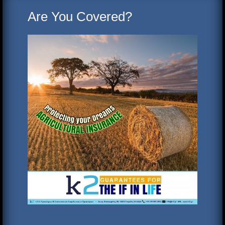
Are You Covered?