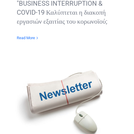
"BUSINESS INTERRUPTION &
COVID-19 Καλύπτεται η διακοπή
εργασιών εξαιτίας του κορωνοϊού;
Read More