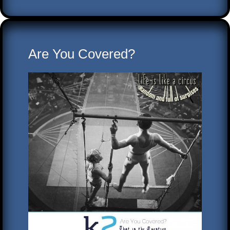
Are You Covered?