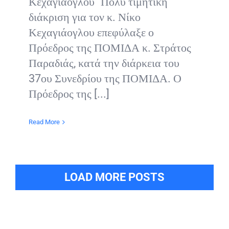
Κεχαγιάογλου "Πολύ τιμητική
διάκριση για τον κ. Νίκο
Κεχαγιάογλου επεφύλαξε ο
Πρόεδρος της ΠΟΜΙΔΑ κ. Στράτος
Παραδιάς, κατά την διάρκεια του
37ου Συνεδρίου της ΠΟΜΙΔΑ. Ο
Πρόεδρος της [...]
Read More
LOAD MORE POSTS