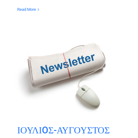
Read More
ΙΟΥΛΙOΣ-ΑΥΓΟΥΣΤΟΣ