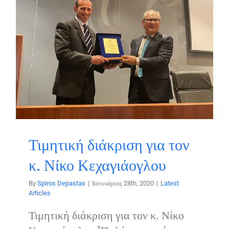
Τιμητική διάκριση για τον
κ. Νίκο Κεχαγιάογλου
By
Spiros Depastas
|
Ιανουάριος 28th, 2020
|
Latest
Articles
Τιμητική διάκριση για τον κ. Νίκο