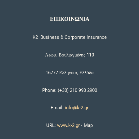
ΕΠΙΚΟΙΝΩΝΙΑ
K2 Business & Corporate Insurance
Λεωφ. Βουλιαγμένης 110
16777 Ελληνικό, Ελλάδα
Phone: (+30) 210 990 2900
Email:
info@k-2.gr
URL:
www.k-2.gr
•
Map