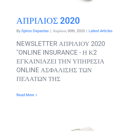
ΑΠΡΙΛΙΟΣ 2020
By
Spiros Depastas
|
Απρίλιος 30th, 2020
|
Latest Articles
NEWSLETTER ΑΠΡΙΛΙΟΥ 2020
"ONLINE INSURANCE - Η Κ2
ΕΓΚΑΙΝΙΑΖΕΙ ΤΗΝ ΥΠΗΡΕΣΙΑ
ONLINE ΑΣΦΑΛΙΣΗΣ ΤΩΝ
ΠΕΛΑΤΩΝ ΤΗΣ
Read More