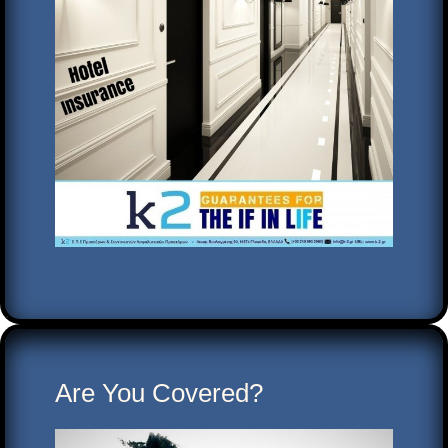
Are You Covered?