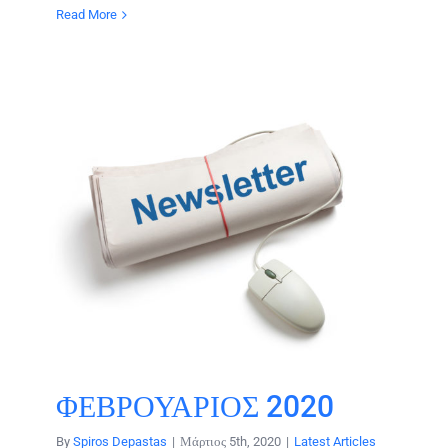
Read More
ΦΕΒΡΟΥΑΡΙΟΣ 2020
By
Spiros Depastas
|
Μάρτιος 5th, 2020
|
Latest Articles