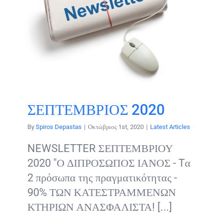
ΣΕΠΤΕΜΒΡΙΟΣ 2020
By
Spiros Depastas
|
Οκτώβριος 1st, 2020
|
Latest Articles
NEWSLETTER ΣΕΠΤΕΜΒΡΙΟΥ
2020 "Ο ΔΙΠΡΟΣΩΠΟΣ ΙΑΝΟΣ - Tα
2 πρόσωπα της πραγματικότητας -
90% ΤΩΝ ΚΑΤΕΣΤΡΑΜΜΕΝΩΝ
ΚΤΗΡΙΩΝ ΑΝΑΣΦΑΛΙΣΤΑ! [...]