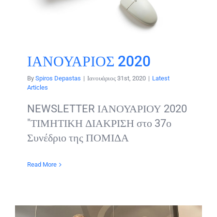
ΙΑΝΟΥΑΡΙΟΣ 2020
By
Spiros Depastas
|
Ιανουάριος 31st, 2020
|
Latest
Articles
NEWSLETTER ΙΑΝΟΥΑΡΙΟΥ 2020
"ΤΙΜΗΤΙΚΗ ΔΙΑΚΡΙΣΗ στο 37ο
Συνέδριο της ΠΟΜΙΔΑ
Read More