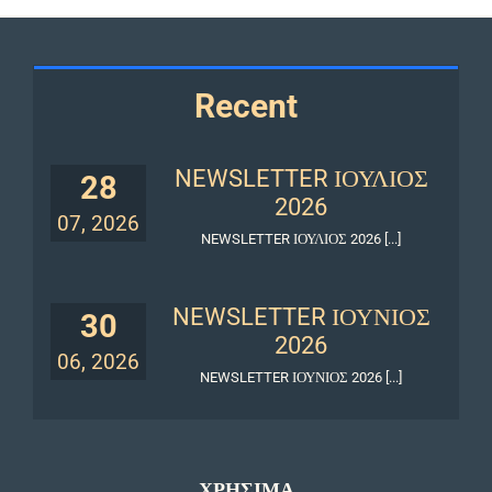
Recent
NEWSLETTER ΙΟΥΛΙΟΣ
28
2026
07, 2026
NEWSLETTER ΙΟΥΛΙΟΣ 2026 [...]
NEWSLETTER ΙΟΥΝΙΟΣ
30
2026
06, 2026
NEWSLETTER ΙΟΥΝΙΟΣ 2026 [...]
ΧΡΗΣΙΜΑ