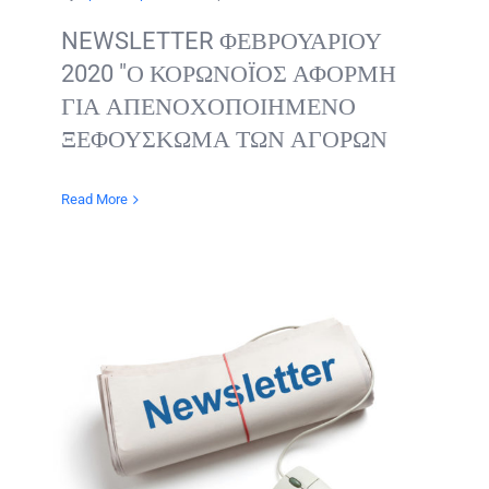
NEWSLETTER ΦΕΒΡΟΥΑΡΙΟΥ
2020 "Ο ΚΟΡΩΝΟΪΟΣ ΑΦΟΡΜΗ
ΓΙΑ ΑΠΕΝΟΧΟΠΟΙΗΜΕΝΟ
ΞΕΦΟΥΣΚΩΜΑ ΤΩΝ ΑΓΟΡΩΝ
Read More