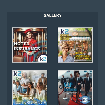
GALLERY