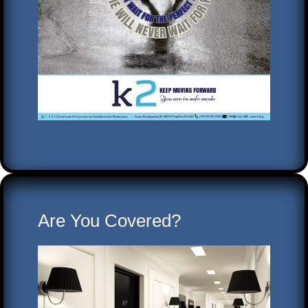
Are You Covered?