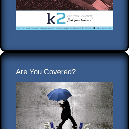
Are You Covered?