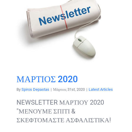
ΜΑΡΤΙΟΣ 2020
By
Spiros Depastas
|
Μάρτιος 31st, 2020
|
Latest Articles
NEWSLETTER ΜΑΡΤΙΟΥ 2020
"ΜΕΝΟΥΜΕ ΣΠΙΤΙ &
ΣΚΕΦΤΟΜΑΣΤΕ ΑΣΦΑΛΙΣΤΙΚΑ!