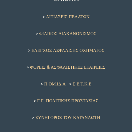
>
ΑΙΤΙΑΣΕΙΣ ΠΕΛΑΤΩΝ
>
ΦΙΛΙΚΟΣ ΔΙΑΚΑΝΟΝΙΣΜΟΣ
>
ΕΛΕΓΧΟΣ ΑΣΦΑΛΙΣΗΣ ΟΧΗΜΑΤΟΣ
>
ΦΟΡΕΙΣ & ΑΣΦΑΛΙΣΤΙΚΕΣ ΕΤΑΙΡΕΙΕΣ
>
Π.ΟΜ.ΙΔ.Α
>
Σ.Ε.Τ.Κ.Ε
>
Γ.Γ. ΠΟΛΙΤΙΚΗΣ ΠΡΟΣΤΑΣΙΑΣ
>
ΣΥΝΗΓΟΡΟΣ ΤΟΥ ΚΑΤΑΝΑΩΤΗ