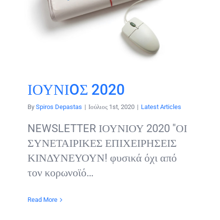
ΙΟΥΝΙOΣ 2020
By
Spiros Depastas
|
Ιούλιος 1st, 2020
|
Latest Articles
NEWSLETTER ΙΟΥΝΙΟΥ 2020 "ΟΙ
ΣΥΝΕΤΑΙΡΙΚΕΣ ΕΠΙΧΕΙΡΗΣΕΙΣ
ΚΙΝΔΥΝΕΥΟΥΝ! φυσικά όχι από
τον κορωνοϊό…
Read More